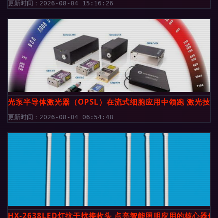
更新时间：2026-08-04 15:16:26
光泵半导体激光器（OPSL）在流式细胞应用中领跑 激光技
更新时间：2026-08-04 06:54:48
HX-2638LED灯抗干扰接收头 点亮智能照明应用的核心器件