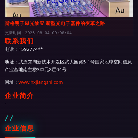
斯格明子磁光效应 新型光电子器件的变革之路
更新时间：2026-08-04 09:08:04
联系我们
电话：1592774**
地址：武汉东湖新技术开发区武大园路5-1号国家地球空间信息
产业基地南主楼3单元8层04号
网址：
www.hxjiangshi.com
企业简介
-
企业信息