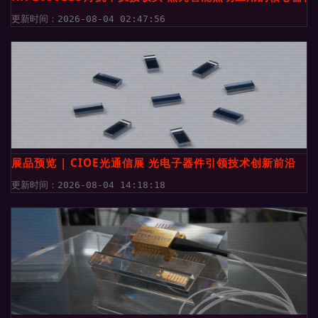
更新时间：2026-08-04 02:47:56
展品预览 | CIOE光通信展 光电子器件引领技术创新前沿
更新时间：2026-08-04 14:18:18