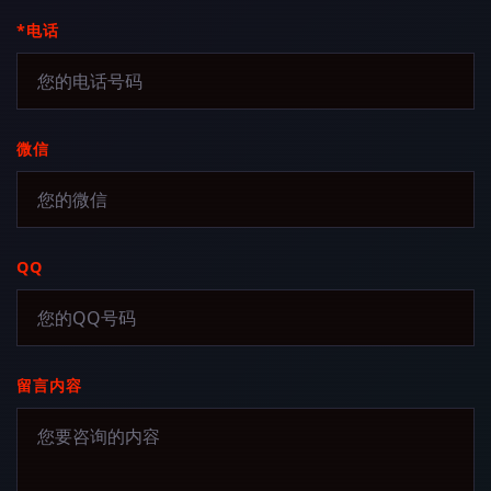
*电话
微信
QQ
留言内容