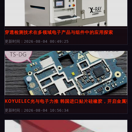
穿透检测技术在多领域电子产品与组件中的应用探索
更新时间：2026-08-04 00:49:25
KOYUELEC光与电子力推 韩国进口贴片硅橡胶，开启金属
更新时间：2026-08-04 10:56:34