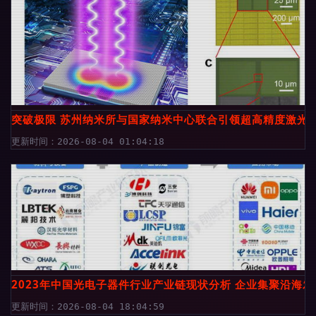
突破极限 苏州纳米所与国家纳米中心联合引领超高精度激光
更新时间：2026-08-04 01:04:18
2023年中国光电子器件行业产业链现状分析 企业集聚沿海
更新时间：2026-08-04 18:04:59