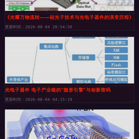
《光耀万物流转——硅光子技术与光电子器件的演变历程》
更新时间：2026-08-04 20:54:50
光电子器件 电子产业链的“隐形引擎”与创新密码
更新时间：2026-08-04 04:15:19