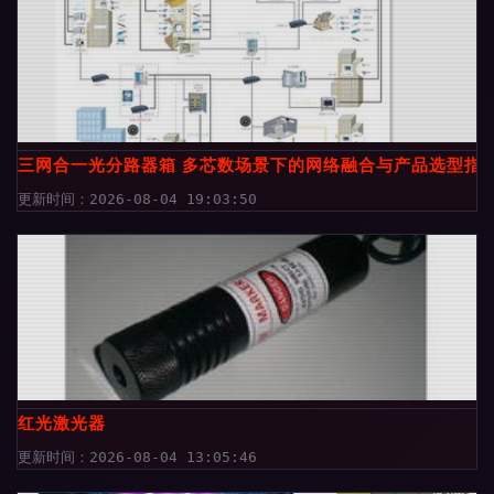
三网合一光分路器箱 多芯数场景下的网络融合与产品选型指
更新时间：2026-08-04 19:03:50
红光激光器
更新时间：2026-08-04 13:05:46