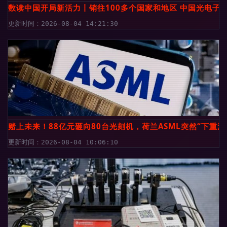
数读中国开局新活力丨销往100多个国家和地区 中国光电子信
更新时间：2026-08-04 14:21:30
赌上未来！88亿元砸向80台光刻机，荷兰ASML突然“下重注
更新时间：2026-08-04 10:06:10