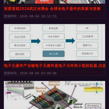
深度透视2024武汉光博会 全球光电子器件的革新与浪潮
更新时间：2026-08-04 18:12:55
电子元器件产业链电子元器件是电子元件和小型的机器,仪器
更新时间：2026-08-04 03:08:06