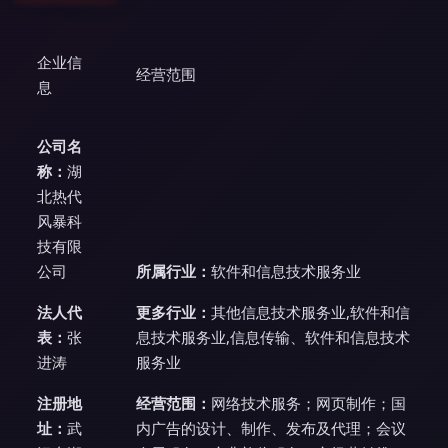
企业信
经营范围
息
公司名
称：
湖
北热代
风暴科
技有限
公司
所属行业：
软件和信息技术服务业
法人代
更多行业：
其他信息技术服务业,软件和信
表：
张
息技术服务业,信息传输、软件和信息技术
进涛
服务业
注册地
经营范围：
网络技术服务；网页制作；国
址：
武
内广告的设计、制作、发布及代理；会议