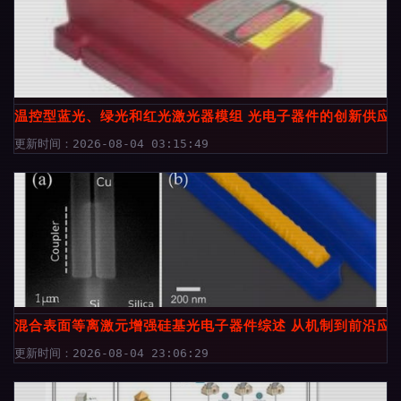
温控型蓝光、绿光和红光激光器模组 光电子器件的创新供应
更新时间：2026-08-04 03:15:49
混合表面等离激元增强硅基光电子器件综述 从机制到前沿应
更新时间：2026-08-04 23:06:29