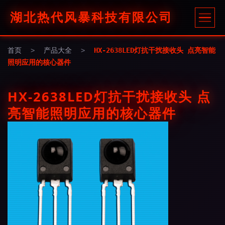
湖北热代风暴科技有限公司
首页
>
产品大全
>
HX-2638LED灯抗干扰接收头 点亮智能
照明应用的核心器件
HX-2638LED灯抗干扰接收头 点
亮智能照明应用的核心器件