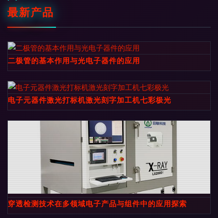
最新产品
二极管的基本作用与光电子器件的应用
电子元器件激光打标机激光刻字加工机七彩极光
穿透检测技术在多领域电子产品与组件中的应用探索