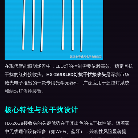
在现代智能照明场景中，LED灯的控制需要依赖高效、稳定且抗
干扰的红外接收头。
HX-2638LED灯抗干扰接收头
是深圳市华
诚光电子推出的一款专用光学元器件，广泛应用于遥控灯系统
和蜡烛灯遥控装置。
核心特性与抗干扰设计
HX-2638接收头的关键优势在于其出色的抗干扰性能。随着家
中无线通信设备增多（如Wi-Fi、蓝牙），兼容性风险显著提