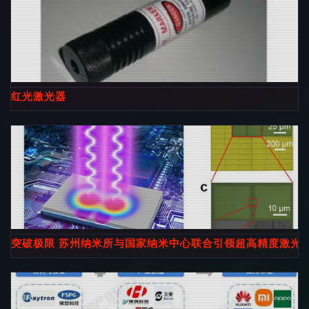
红光激光器
突破极限 苏州纳米所与国家纳米中心联合引领超高精度激光