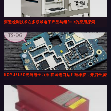
穿透检测技术在多领域电子产品与组件中的应用探索
KOYUELEC光与电子力推 韩国进口贴片硅橡胶，开启金属