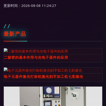
更新时间：2026-08-08 11:24:27
最新产品
二极管的基本作用与光电子器件的应用
电子元器件激光打标机激光刻字加工机七彩极光