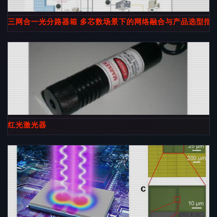
三网合一光分路器箱 多芯数场景下的网络融合与产品选型指
红光激光器