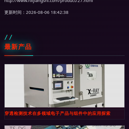
http://www.hxjiangshi.com/product/27.html
更新时间：2026-08-06 18:42:38
最新产品
穿透检测技术在多领域电子产品与组件中的应用探索