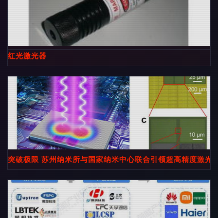
红光激光器
突破极限 苏州纳米所与国家纳米中心联合引领超高精度激光