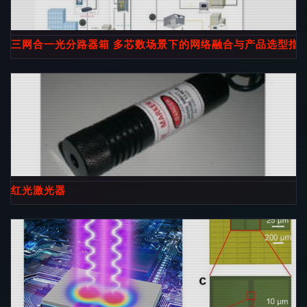
三网合一光分路器箱 多芯数场景下的网络融合与产品选型指
红光激光器