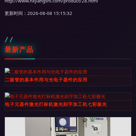
http://www.hxjiangshi.com/product/28.html
更新时间：2026-08-08 15:15:32
最新产品
二极管的基本作用与光电子器件的应用
电子元器件激光打标机激光刻字加工机七彩极光