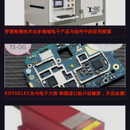
穿透检测技术在多领域电子产品与组件中的应用探索
KOYUELEC光与电子力推 韩国进口贴片硅橡胶，开启金属